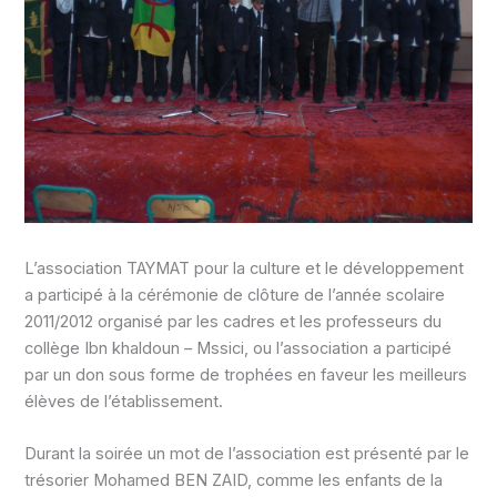
L’association TAYMAT pour la culture et le développement
a participé à la cérémonie de clôture de l’année scolaire
2011/2012 organisé par les cadres et les professeurs du
collège Ibn khaldoun – Mssici, ou l’association a participé
par un don sous forme de trophées en faveur les meilleurs
élèves de l’établissement.
Durant la soirée un mot de l’association est présenté par le
trésorier Mohamed BEN ZAID, comme les enfants de la