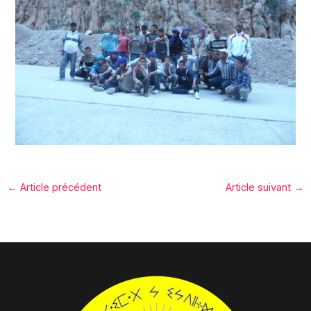
←
Article précédent
Article suivant
→