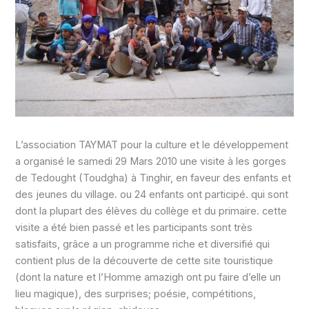
L’association TAYMAT pour la culture et le développement
a organisé le samedi 29 Mars 2010 une visite à les gorges
de Tedought (Toudgha) à Tinghir, en faveur des enfants et
des jeunes du village. ou 24 enfants ont participé. qui sont
dont la plupart des élèves du collège et du primaire. cette
visite a été bien passé et les participants sont très
satisfaits, grâce a un programme riche et diversifié qui
contient plus de la découverte de cette site touristique
(dont la nature et l’Homme amazigh ont pu faire d’elle un
lieu magique), des surprises; poésie, compétitions,