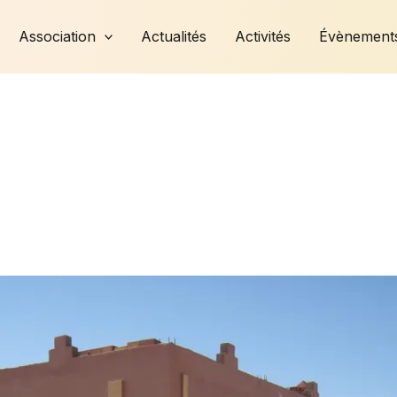
Association
Actualités
Activités
Évènement