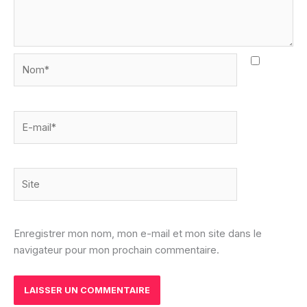
Nom*
E-
mail*
Site
Enregistrer mon nom, mon e-mail et mon site dans le
navigateur pour mon prochain commentaire.