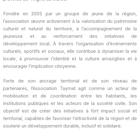
Fondée en 2005 par un groupe de jeune de la région,
l’association œuvre activement à la valorisation du patrimoine
culturel et naturel du territoire, à l’accompagnement de la
jeunesse et au renforcement des initiatives de
développement local. À travers l’organisation d’événements
culturels, sportifs et sociaux, elle contribue à dynamiser la vie
locale, à promouvoir l’identité et la culture amazighes et à
encourager l’implication citoyenne.
Forte de son ancrage territorial et de son réseau de
partenaires, l’Association Taymat agit comme un acteur de
mobilisation et de coordination entre les habitants, les
institutions publiques et les acteurs de la société civile. Son
objectif est de créer des initiatives à fort impact social et
territorial, capables de favoriser l’attractivité de la région et de
soutenir un développement durable, inclusif et solidaire.