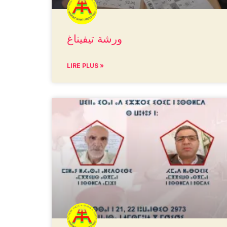
ورشة تيفيناغ
LIRE PLUS »