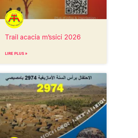
Trail acacia m’ssici 2026
LIRE PLUS »