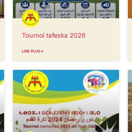
Tournoi tafeska 2026
LIRE PLUS »