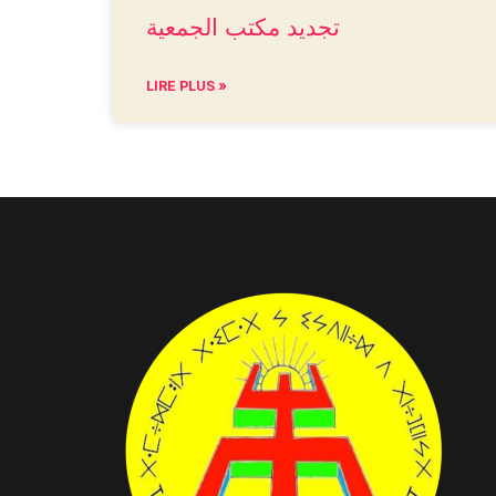
تجديد مكتب الجمعية
LIRE PLUS »