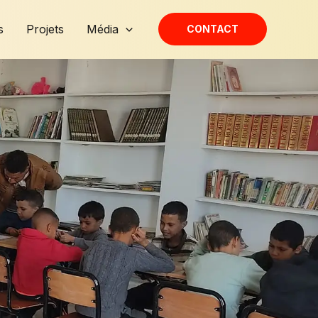
s
Projets
Média
CONTACT