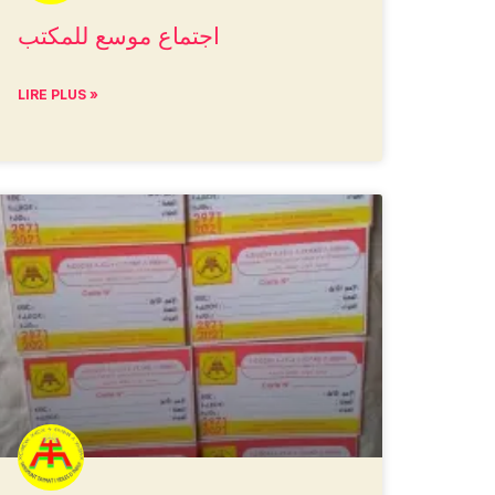
اجتماع موسع للمكتب
LIRE PLUS »