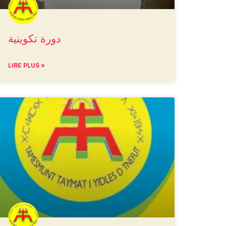
دورة تكوينية
LIRE PLUS »