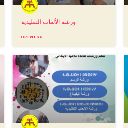
ورشة الألعاب التقليدية
LIRE PLUS »