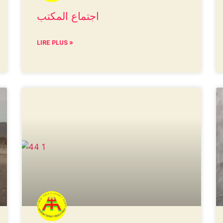
اجتماع المكتب
LIRE PLUS »