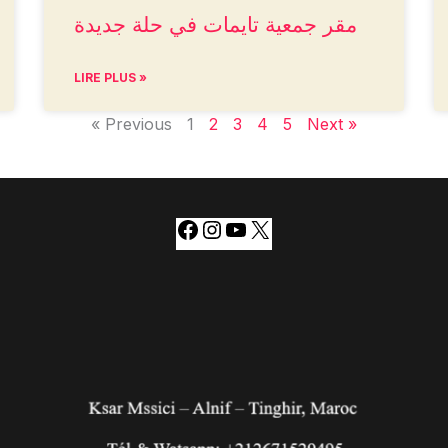
مقر جمعية تايمات في حلة جديدة
LIRE PLUS »
« Previous
1
2
3
4
5
Next »