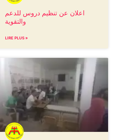
اعلان عن تنظيم دروس للدعم
والتقوية
LIRE PLUS »