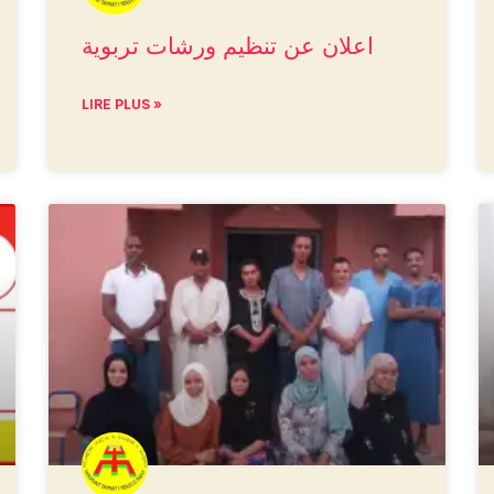
اعلان عن تنظيم ورشات تربوية
LIRE PLUS »