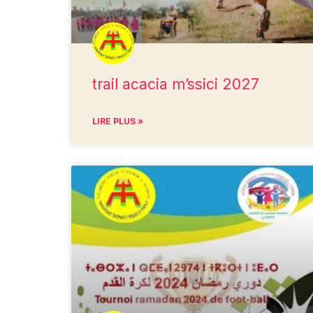
trail acacia m’ssici 2027
LIRE PLUS »