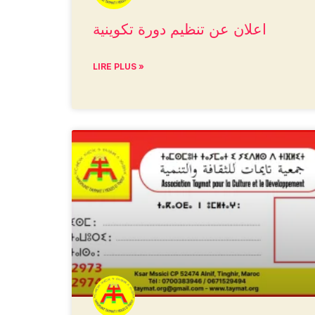
اعلان عن تنظيم دورة تكوينية
LIRE PLUS »