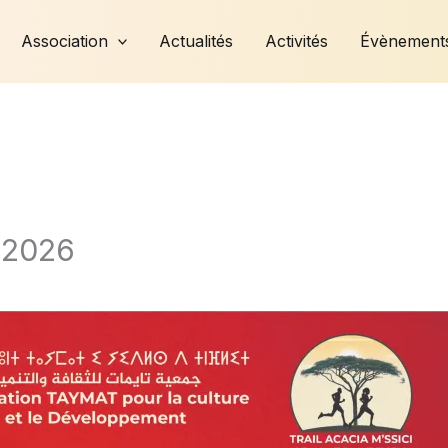
Association
Actualités
Activités
Évènement
i 2026