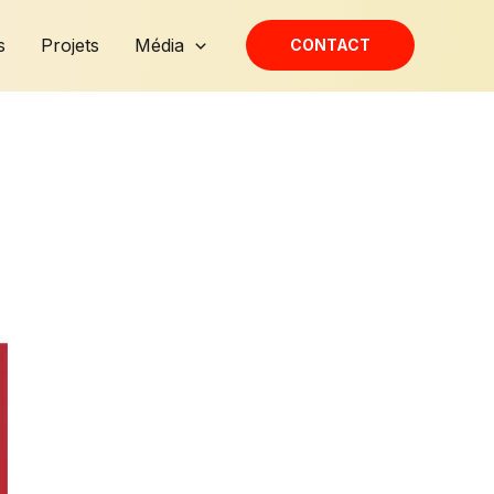
s
Projets
Média
CONTACT