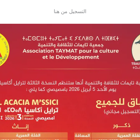
التسجيل من هنا