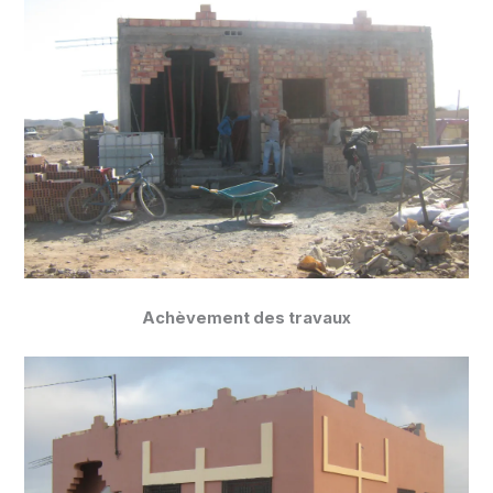
Achèvement des travaux