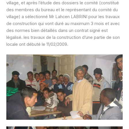
village, et après l’étude des dossiers le comité (constitué
des membres du bureau et le représentant du comité du
village) a sélectionné Mr Lahcen LABRINI pour les travaux
de construction qui vont duré au maximum 3 mois et avec
des normes bien détaillés dans un contrat signé est
légalisé. les travaux de la construction d’une partie de son
locale ont débuté le 11/02/2009.