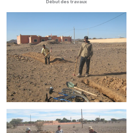
Début des travaux