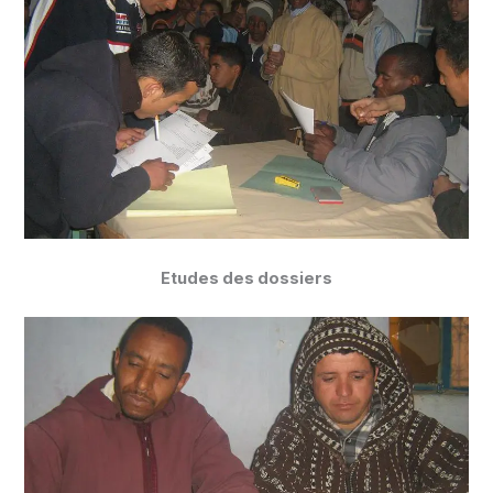
Etudes des dossiers