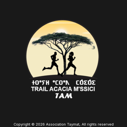
Copyright © 2026 Association Taymat, All rights reserved