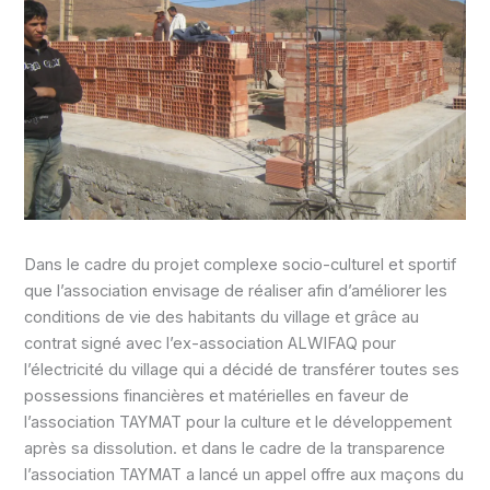
Dans le cadre du projet complexe socio-culturel et sportif
que l’association envisage de réaliser afin d’améliorer les
conditions de vie des habitants du village et grâce au
contrat signé avec l’ex-association ALWIFAQ pour
l’électricité du village qui a décidé de transférer toutes ses
possessions financières et matérielles en faveur de
l’association TAYMAT pour la culture et le développement
après sa dissolution. et dans le cadre de la transparence
l’association TAYMAT a lancé un appel offre aux maçons du