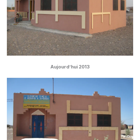
Aujourd’hui 2013