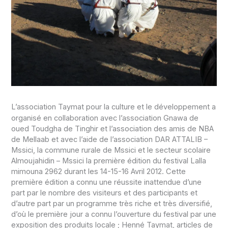
L’association Taymat pour la culture et le développement a
organisé en collaboration avec l’association Gnawa de
oued Toudgha de Tinghir et l’association des amis de NBA
de Mellaab et avec l’aide de l’association DAR ATTALIB –
Mssici, la commune rurale de Mssici et le secteur scolaire
Almoujahidin – Mssici la première édition du festival Lalla
mimouna 2962 durant les 14-15-16 Avril 2012. Cette
première édition a connu une réussite inattendue d’une
part par le nombre des visiteurs et des participants et
d’autre part par un programme très riche et très diversifié,
d’où le première jour a connu l’ouverture du festival par une
exposition des produits locale ; Henné Taymat, articles de