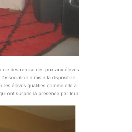
nie des remise des prix aux élèves
’association a mis a la disposition
r les élèves qualifiés comme elle a
ui ont surpris la présence par leur