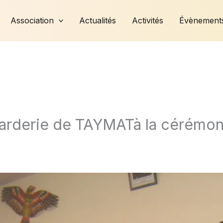
Association
Actualités
Activités
Évènement
garderie de TAYMATà la cérémon