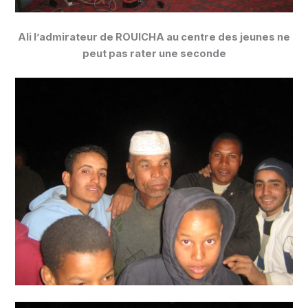
Ali l’admirateur de ROUICHA au centre des jeunes ne
peut pas rater une seconde