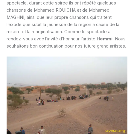
spectacle. durant cette soirée ils ont répété quelques
chansons de Mohamed ROUICHA et de Mohamed
MAGHNI, ainsi que leur propre chansons qui traitent
l’exode que subit la jeunesse de la région a cause de la
misère et la marginalisation. Comme le spectacle a
rendez-vous avec l’invité d’honneur l’artiste
Hemmi
. Nous
souhaitons bon continuation pour nos future grand artistes.