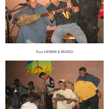
Duo HEMMI & MARDI