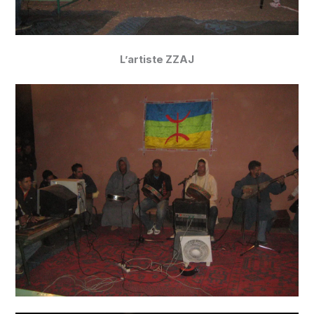
L’artiste ZZAJ