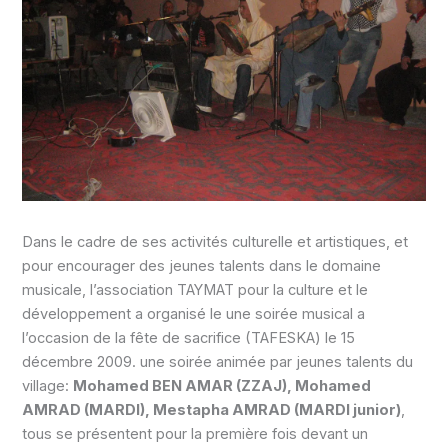
Dans le cadre de ses activités culturelle et artistiques, et
pour encourager des jeunes talents dans le domaine
musicale, l’association TAYMAT pour la culture et le
développement a organisé le une soirée musical a
l’occasion de la fête de sacrifice (TAFESKA) le 15
décembre 2009. une soirée animée par jeunes talents du
village:
Mohamed BEN AMAR (ZZAJ), Mohamed
AMRAD (MARDI), Mestapha AMRAD (MARDI junior)
,
tous se présentent pour la première fois devant un