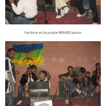
l’artiste et le poète MARDI junior