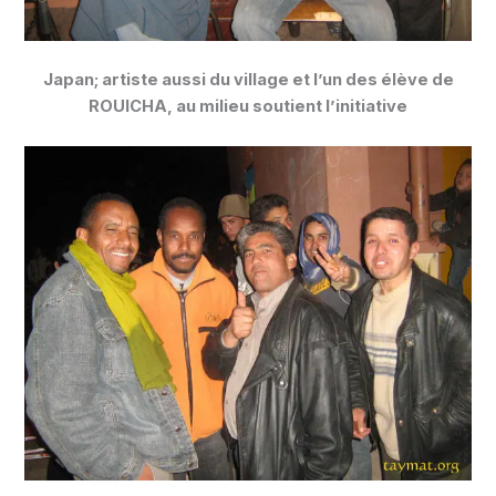
Japan; artiste aussi du village et l’un des élève de
ROUICHA, au milieu soutient l’initiative