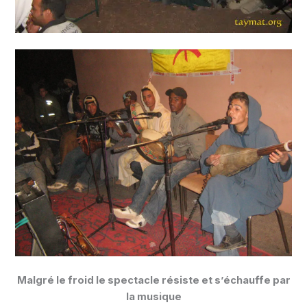
Malgré le froid le spectacle résiste et s’échauffe par
la musique