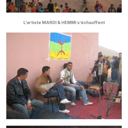
L’artiste MARDI & HEMMI s’échauffent