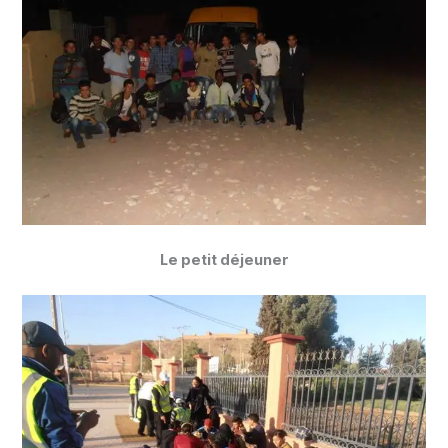
Le petit déjeuner