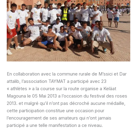
En collaboration avec la commune rurale de M’ssici et Dar
attalib, l’association TAYMAT a participé avec 23
« athlètes » a la course sur la route organise a Kelâat
Magouna le 05 Mai 2013 a l’occasion du festival des roses
2013. et malgré qu’il n’ont pas décroché aucune médaille,
cette participation constitue une occasion pour
l’encouragement de ses amateurs qui n’ont jamais
participé a une telle manifestation a ce niveau.