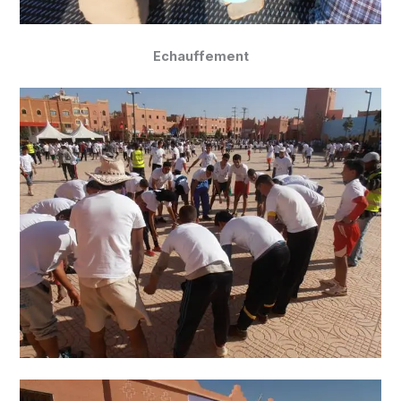
Echauffement