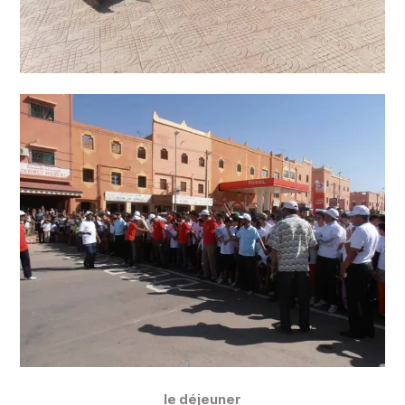
le déjeuner