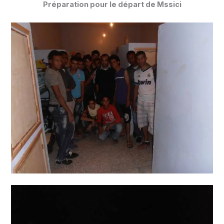
Préparation pour le départ de Mssici