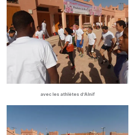
avec les athlètes d’Alnif