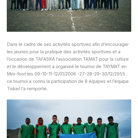
Dans le cadre de ses activités sportives afin d’encourager
les jeunes pour la pratique des activités sportives et a
l’occasion de TAFASKA l’association TAMAT pour la culture
et le développement a organisé le tournoi de TAYMAT en
Mini-foot les 09-10-11-12/01/2006 -27-28-29-30/12/2955 .
ce tournoi a connu la participation de 8 équipes et l’équipe
Tisket l’a remporté.